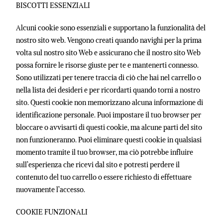
BISCOTTI ESSENZIALI
Alcuni cookie sono essenziali e supportano la funzionalità del
nostro sito web. Vengono creati quando navighi per la prima
volta sul nostro sito Web e assicurano che il nostro sito Web
possa fornire le risorse giuste per te e mantenerti connesso.
Sono utilizzati per tenere traccia di ciò che hai nel carrello o
nella lista dei desideri e per ricordarti quando torni a nostro
sito. Questi cookie non memorizzano alcuna informazione di
identificazione personale. Puoi impostare il tuo browser per
bloccare o avvisarti di questi cookie, ma alcune parti del sito
non funzioneranno. Puoi eliminare questi cookie in qualsiasi
momento tramite il tuo browser, ma ciò potrebbe influire
sull’esperienza che ricevi dal sito e potresti perdere il
contenuto del tuo carrello o essere richiesto di effettuare
nuovamente l’accesso.
COOKIE FUNZIONALI