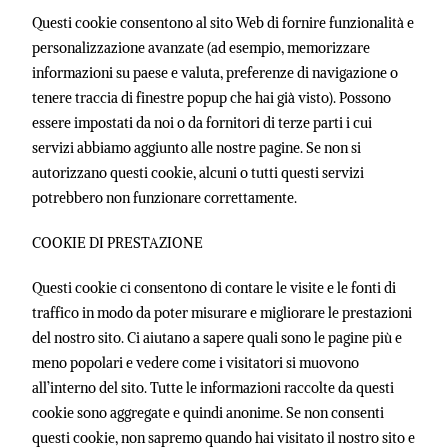
Questi cookie consentono al sito Web di fornire funzionalità e
personalizzazione avanzate (ad esempio, memorizzare
informazioni su paese e valuta, preferenze di navigazione o
tenere traccia di finestre popup che hai già visto). Possono
essere impostati da noi o da fornitori di terze parti i cui
servizi abbiamo aggiunto alle nostre pagine. Se non si
autorizzano questi cookie, alcuni o tutti questi servizi
potrebbero non funzionare correttamente.
COOKIE DI PRESTAZIONE
Questi cookie ci consentono di contare le visite e le fonti di
traffico in modo da poter misurare e migliorare le prestazioni
del nostro sito. Ci aiutano a sapere quali sono le pagine più e
meno popolari e vedere come i visitatori si muovono
all’interno del sito. Tutte le informazioni raccolte da questi
cookie sono aggregate e quindi anonime. Se non consenti
questi cookie, non sapremo quando hai visitato il nostro sito e