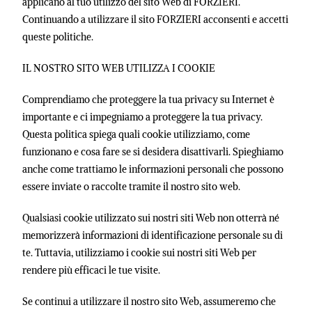
applicano al tuo utilizzo del sito Web di FORZIERI.
Continuando a utilizzare il sito FORZIERI acconsenti e accetti
queste politiche.
IL NOSTRO SITO WEB UTILIZZA I COOKIE
Comprendiamo che proteggere la tua privacy su Internet è
importante e ci impegniamo a proteggere la tua privacy.
Questa politica spiega quali cookie utilizziamo, come
funzionano e cosa fare se si desidera disattivarli. Spieghiamo
anche come trattiamo le informazioni personali che possono
essere inviate o raccolte tramite il nostro sito web.
Qualsiasi cookie utilizzato sui nostri siti Web non otterrà né
memorizzerà informazioni di identificazione personale su di
te. Tuttavia, utilizziamo i cookie sui nostri siti Web per
rendere più efficaci le tue visite.
Se continui a utilizzare il nostro sito Web, assumeremo che