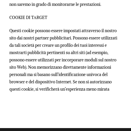
non saremo in grado di monitorarne le prestazioni.
COOKIE DI TARGET
Questi cookie possono essere impostati attraverso il nostro
sito dai nostri partner pubblicitari. Possono essere utilizzati
da tali società per creare un profilo dei tuoi interessi e
mostrarti pubblicità pertinenti su altri siti (ad esempio,
possono essere utilizzati per incorporare moduli sul nostro
sito Web). Non memorizzano direttamente informazioni
personali ma si basano sull’identificazione univoca del
browser e del dispositivo Internet. Se non si autorizzano
questi cookie, si verificherà un’esperienza meno mirata