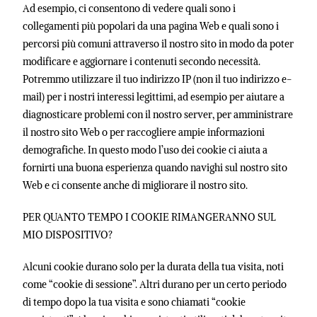
Ad esempio, ci consentono di vedere quali sono i
collegamenti più popolari da una pagina Web e quali sono i
percorsi più comuni attraverso il nostro sito in modo da poter
modificare e aggiornare i contenuti secondo necessità.
Potremmo utilizzare il tuo indirizzo IP (non il tuo indirizzo e-
mail) per i nostri interessi legittimi, ad esempio per aiutare a
diagnosticare problemi con il nostro server, per amministrare
il nostro sito Web o per raccogliere ampie informazioni
demografiche. In questo modo l’uso dei cookie ci aiuta a
fornirti una buona esperienza quando navighi sul nostro sito
Web e ci consente anche di migliorare il nostro sito.
PER QUANTO TEMPO I COOKIE RIMANGERANNO SUL
MIO DISPOSITIVO?
Alcuni cookie durano solo per la durata della tua visita, noti
come “cookie di sessione”. Altri durano per un certo periodo
di tempo dopo la tua visita e sono chiamati “cookie