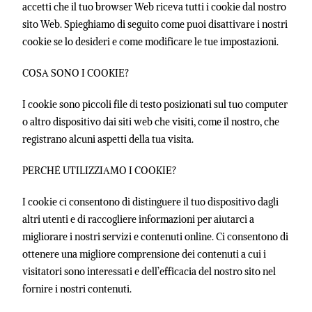
accetti che il tuo browser Web riceva tutti i cookie dal nostro
sito Web. Spieghiamo di seguito come puoi disattivare i nostri
cookie se lo desideri e come modificare le tue impostazioni.
COSA SONO I COOKIE?
I cookie sono piccoli file di testo posizionati sul tuo computer
o altro dispositivo dai siti web che visiti, come il nostro, che
registrano alcuni aspetti della tua visita.
PERCHÉ UTILIZZIAMO I COOKIE?
I cookie ci consentono di distinguere il tuo dispositivo dagli
altri utenti e di raccogliere informazioni per aiutarci a
migliorare i nostri servizi e contenuti online. Ci consentono di
ottenere una migliore comprensione dei contenuti a cui i
visitatori sono interessati e dell’efficacia del nostro sito nel
fornire i nostri contenuti.