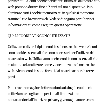
persistenti”. Alcuni cookie persistenti utilizzati dal nostro sito
web possono durare fino a 2 anni sul tuo dispositivo. Puoi
eliminare tutti i cookie memorizzati in qualsiasi momento
tramite il tuo browser web. Vedere di seguito per ulteriori
informazioni su come eseguire questa operazione.
QUALI COOKIE VENGONO UTILIZZATI?
Utilizziamo diversi tipi di cookie sul nostro sito web. Alcuni
sono cookie essenziali che sono necessari per l’utilizzo del
nostro sito web. Utilizziamo anche cookie non essenziali che
ci aiutano ad analizzare come viene utilizzato il nostro sito
web. Alcuni cookie sono forniti dai nostri partner di terze
parti.
Puoi trovare maggiori informazioni sui singoli cookie che
utilizziamo e sugli scopi per i quali li utilizziamo
contattandoci all’indirizzo privacy@ventaglidautore.com.