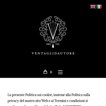
0
La presente Politica sui cookie, insieme alla Politica sulla
privacy del nostro sito Web e ai Termini e condizioni si