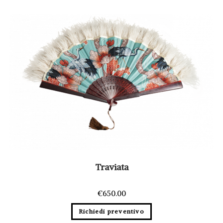
Traviata
€
650.00
Richiedi preventivo