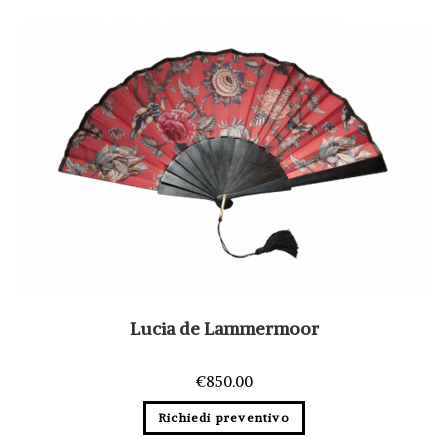
Lucia de Lammermoor
€
850.00
Richiedi preventivo