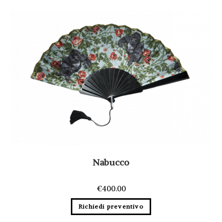
Nabucco
€
400.00
Richiedi preventivo