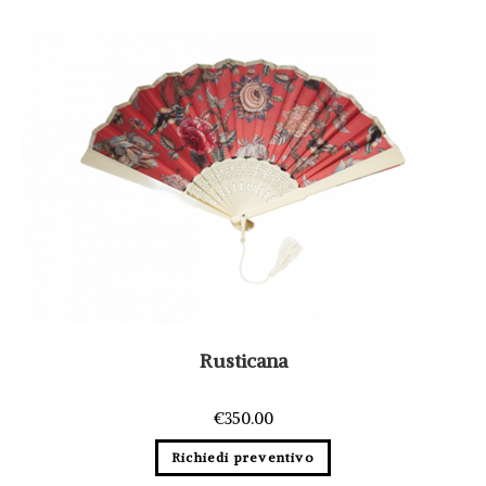
Rusticana
€
350.00
Richiedi preventivo