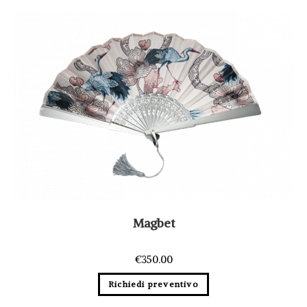
Magbet
€
350.00
Richiedi preventivo