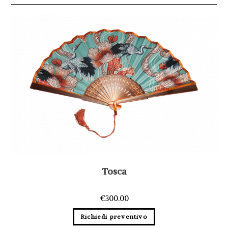
Tosca
€
300.00
Richiedi preventivo