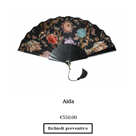
Aida
€
550.00
Richiedi preventivo