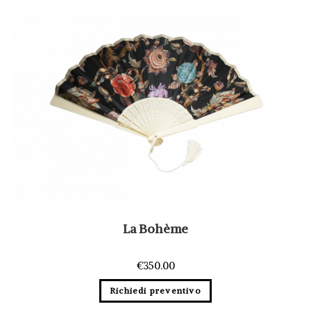
La Bohème
€
350.00
Richiedi preventivo