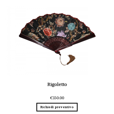
Rigoletto
€
350.00
Richiedi preventivo