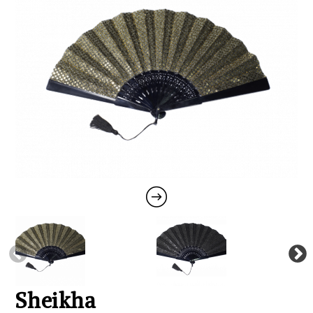
Sheikha