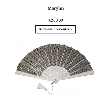
Marylin
€
260.00
Richiedi preventivo